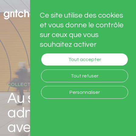
Panneau de gestion des cookies
Ce site utilise des cookies
et vous donne le contrôle
sur ceux que vous
souhaitez activer
Tout accepter
Tout refuser
COLLECTIVITÉS TERRITORIALES
Personnaliser
Au service de vos
administrés
avec GRITCHEN